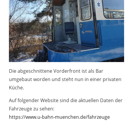
Die abgeschnittene Vorderfront ist als Bar
umgebaut worden und steht nun in einer privaten
Küche.
Auf folgender Website sind die aktuellen Daten der
Fahrzeuge zu sehen:
https://www.u-bahn-muenchen.de/fahrzeuge