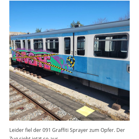
Leider fiel der 091 Graffiti Sprayer zum Opfer. Der
Zug sieht jetzt so aus.