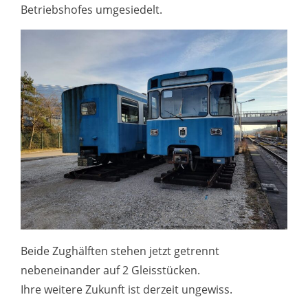
Betriebshofes umgesiedelt.
Beide Zughälften stehen jetzt getrennt
nebeneinander auf 2 Gleisstücken.
Ihre weitere Zukunft ist derzeit ungewiss.