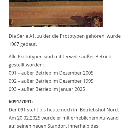
Die Serie A1, zu der die Prototypen gehören, wurde
1967 gebaut.
Alle Prototypen sind mittlerweile außer Betrieb
gestellt worden:
091 – außer Betrieb im Dezember 2005
092 – außer Betrieb im Dezember 1995
093 – außer Betrieb im Januar 2025
6091/7091:
Der 091 steht bis heute noch im Betriebshof Nord.
Am 20.02.2025 wurde er mit erheblichem Aufwand
auf seinen neuen Standort innerhalb des