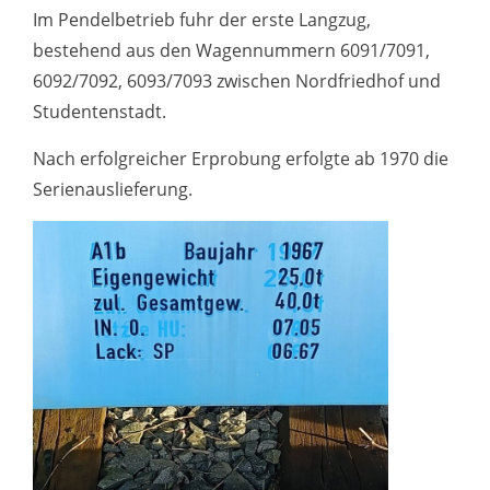
Im Pendelbetrieb fuhr der erste Langzug,
bestehend aus den Wagennummern 6091/7091,
6092/7092, 6093/7093 zwischen Nordfriedhof und
Studentenstadt.
Nach erfolgreicher Erprobung erfolgte ab 1970 die
Serienauslieferung.