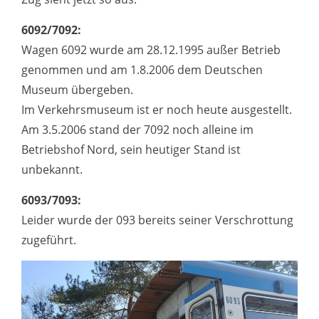
6092/7092:
Wagen 6092 wurde am 28.12.1995 außer Betrieb
genommen und am 1.8.2006 dem Deutschen
Museum übergeben.
Im Verkehrsmuseum ist er noch heute ausgestellt.
Am 3.5.2006 stand der 7092 noch alleine im
Betriebshof Nord, sein heutiger Stand ist
unbekannt.
6093/7093:
Leider wurde der 093 bereits seiner Verschrottung
zugeführt.