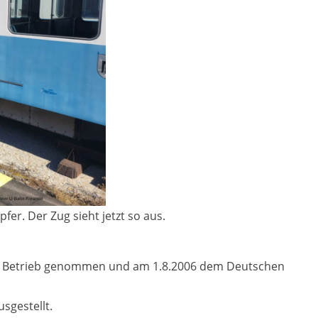
pfer. Der Zug sieht jetzt so aus.
r Betrieb genommen und am 1.8.2006 dem Deutschen
sgestellt.