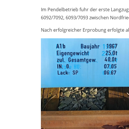
Im Pendelbetrieb fuhr der erste Langz
6092/7092, 6093/7093 zwischen Nordfrie
Nach erfolgreicher Erprobung erfolgte a