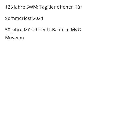
125 Jahre SWM: Tag der offenen Tür
Sommerfest 2024
50 Jahre Münchner U-Bahn im MVG
Museum