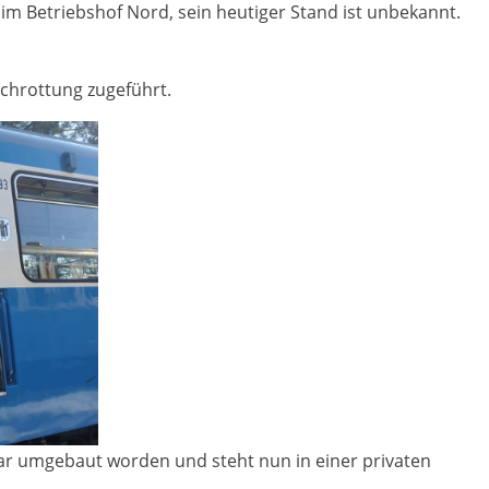
 im Betriebshof Nord, sein heutiger Stand ist unbekannt.
schrottung zugeführt.
Bar umgebaut worden und steht nun in einer privaten