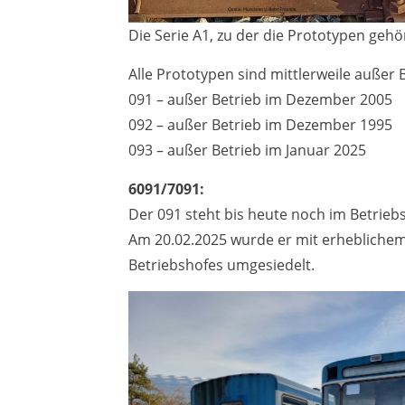
Die Serie A1, zu der die Prototypen geh
Alle Prototypen sind mittlerweile außer 
091 – außer Betrieb im Dezember 2005
092 – außer Betrieb im Dezember 1995
093 – außer Betrieb im Januar 2025
6091/7091:
Der 091 steht bis heute noch im Betrieb
Am 20.02.2025 wurde er mit erheblichem
Betriebshofes umgesiedelt.