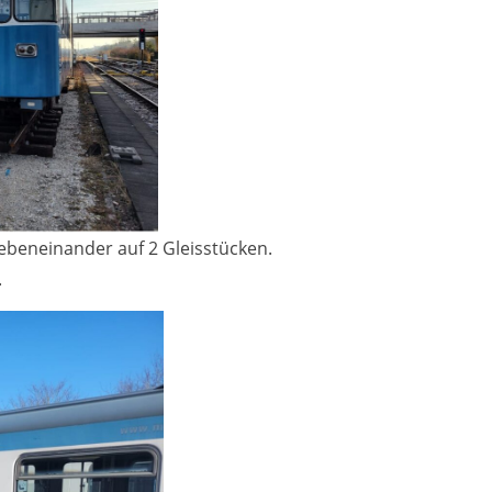
nebeneinander auf 2 Gleisstücken.
.