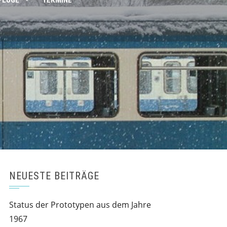
FLÜGE
TERMINE
NEUESTE BEITRÄGE
Status der Prototypen aus dem Jahre
1967