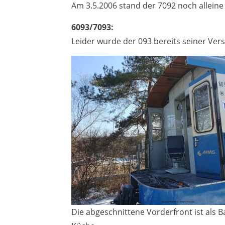
Am 3.5.2006 stand der 7092 noch alleine
6093/7093:
Leider wurde der 093 bereits seiner Ver
Die abgeschnittene Vorderfront ist als 