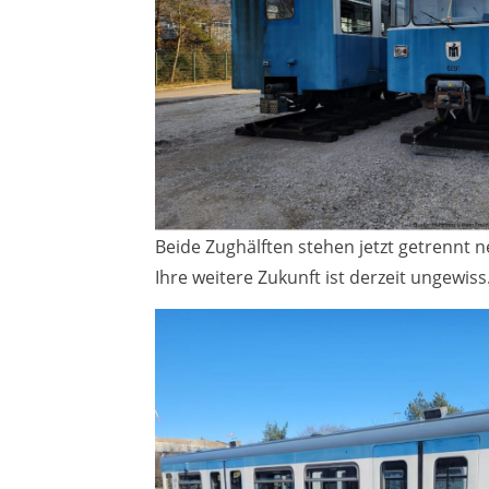
Beide Zughälften stehen jetzt getrennt 
Ihre weitere Zukunft ist derzeit ungewiss