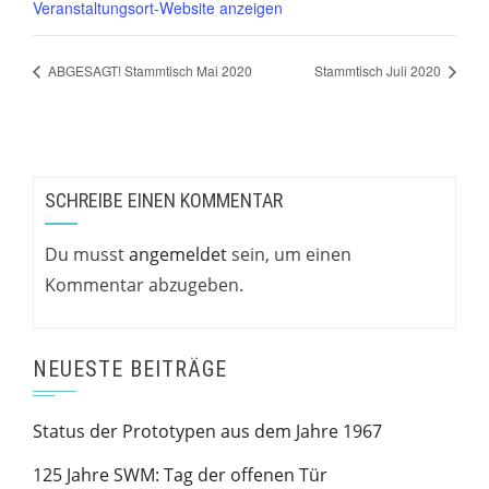
Veranstaltungsort-Website anzeigen
ABGESAGT! Stammtisch Mai 2020
Stammtisch Juli 2020
SCHREIBE EINEN KOMMENTAR
Du musst
angemeldet
sein, um einen
Kommentar abzugeben.
NEUESTE BEITRÄGE
Status der Prototypen aus dem Jahre 1967
125 Jahre SWM: Tag der offenen Tür