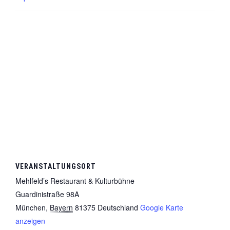
VERANSTALTUNGSORT
Mehlfeld’s Restaurant & Kulturbühne
Guardinistraße 98A
München
,
Bayern
81375
Deutschland
Google Karte
anzeigen