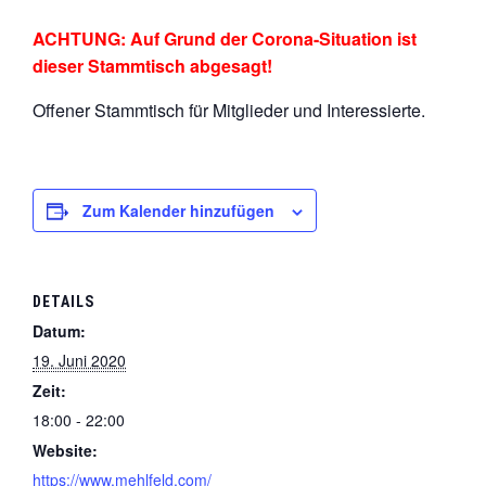
ACHTUNG: Auf Grund der Corona-Situation ist
dieser Stammtisch abgesagt!
Offener Stammtisch für Mitglieder und Interessierte.
Zum Kalender hinzufügen
DETAILS
Datum:
19. Juni 2020
Zeit:
18:00 - 22:00
Website:
https://www.mehlfeld.com/