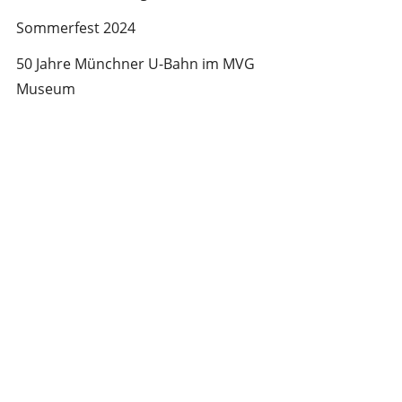
Sommerfest 2024
50 Jahre Münchner U-Bahn im MVG
Museum