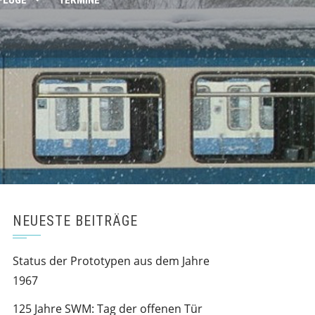
FLÜGE
TERMINE
NEUESTE BEITRÄGE
Status der Prototypen aus dem Jahre
1967
125 Jahre SWM: Tag der offenen Tür