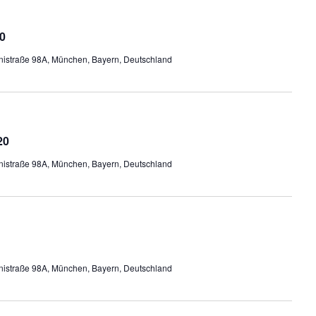
0
nistraße 98A, München, Bayern, Deutschland
20
nistraße 98A, München, Bayern, Deutschland
nistraße 98A, München, Bayern, Deutschland