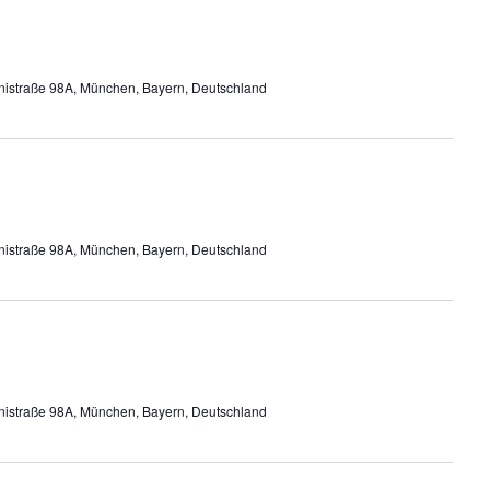
nistraße 98A, München, Bayern, Deutschland
nistraße 98A, München, Bayern, Deutschland
nistraße 98A, München, Bayern, Deutschland