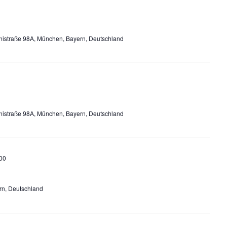
nistraße 98A, München, Bayern, Deutschland
nistraße 98A, München, Bayern, Deutschland
00
rn, Deutschland