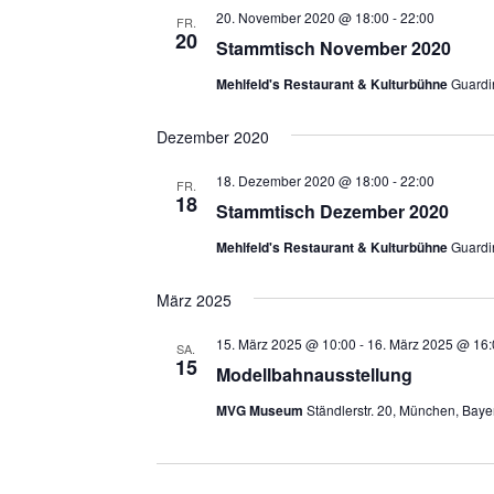
20. November 2020 @ 18:00
-
22:00
FR.
20
Stammtisch November 2020
Mehlfeld's Restaurant & Kulturbühne
Guardi
Dezember 2020
18. Dezember 2020 @ 18:00
-
22:00
FR.
18
Stammtisch Dezember 2020
Mehlfeld's Restaurant & Kulturbühne
Guardi
März 2025
15. März 2025 @ 10:00
-
16. März 2025 @ 16:
SA.
15
Modellbahnausstellung
MVG Museum
Ständlerstr. 20, München, Baye