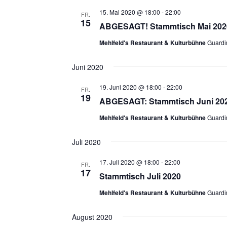
15. Mai 2020 @ 18:00
-
22:00
FR.
15
ABGESAGT! Stammtisch Mai 202
Mehlfeld's Restaurant & Kulturbühne
Guardi
Juni 2020
19. Juni 2020 @ 18:00
-
22:00
FR.
19
ABGESAGT: Stammtisch Juni 20
Mehlfeld's Restaurant & Kulturbühne
Guardi
Juli 2020
17. Juli 2020 @ 18:00
-
22:00
FR.
17
Stammtisch Juli 2020
Mehlfeld's Restaurant & Kulturbühne
Guardi
August 2020