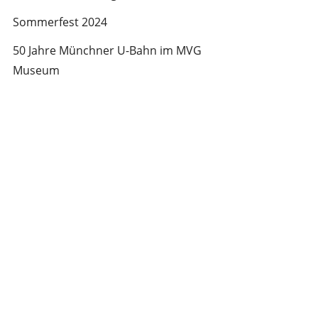
Sommerfest 2024
50 Jahre Münchner U-Bahn im MVG
Museum