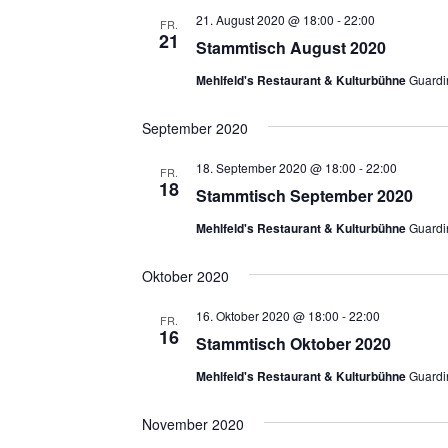
21. August 2020 @ 18:00
-
22:00
FR.
21
Stammtisch August 2020
Mehlfeld's Restaurant & Kulturbühne
Guardi
September 2020
18. September 2020 @ 18:00
-
22:00
FR.
18
Stammtisch September 2020
Mehlfeld's Restaurant & Kulturbühne
Guardi
Oktober 2020
16. Oktober 2020 @ 18:00
-
22:00
FR.
16
Stammtisch Oktober 2020
Mehlfeld's Restaurant & Kulturbühne
Guardi
November 2020